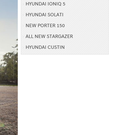
HYUNDAI IONIQ 5
HYUNDAI SOLATI
NEW PORTER 150
ALL NEW STARGAZER
HYUNDAI CUSTIN