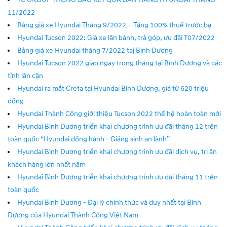
11/2022
Bảng giá xe Hyundai Tháng 9/2022 – Tặng 100% thuế trước bạ
Hyundai Tucson 2022: Giá xe lăn bánh, trả góp, ưu đãi T07/2022
Bảng giá xe Hyundai tháng 7/2022 taị Bình Dương
Hyundai Tucson 2022 giao ngay trong tháng tại Bình Dương và các
tỉnh lân cận
Hyundai ra mắt Creta tại Hyundai Bình Dương, giá từ 620 triệu
đồng
Hyundai Thành Công giới thiệu Tucson 2022 thế hệ hoàn toàn mới
Hyundai Bình Dương triển khai chương trình ưu đãi tháng 12 trên
toàn quốc “Hyundai đồng hành - Giáng sinh an lành”
Hyundai Bình Dương triển khai chương trình ưu đãi dịch vụ, tri ân
khách hàng lớn nhất năm
Hyundai Bình Dương triển khai chương trình ưu đãi tháng 11 trên
toàn quốc
Hyundai Bình Dương - Đại lý chính thức và duy nhất tại Bình
Dương của Hyundai Thành Công Việt Nam