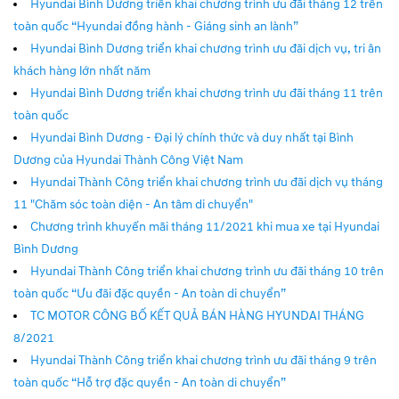
Hyundai Bình Dương triển khai chương trình ưu đãi tháng 12 trên
toàn quốc “Hyundai đồng hành - Giáng sinh an lành”
Hyundai Bình Dương triển khai chương trình ưu đãi dịch vụ, tri ân
khách hàng lớn nhất năm
Hyundai Bình Dương triển khai chương trình ưu đãi tháng 11 trên
toàn quốc
Hyundai Bình Dương - Đại lý chính thức và duy nhất tại Bình
Dương của Hyundai Thành Công Việt Nam
Hyundai Thành Công triển khai chương trình ưu đãi dịch vụ tháng
11 "Chăm sóc toàn diện - An tâm di chuyển"
Chương trình khuyến mãi tháng 11/2021 khi mua xe tại Hyundai
Bình Dương
Hyundai Thành Công triển khai chương trình ưu đãi tháng 10 trên
toàn quốc “Ưu đãi đặc quyền - An toàn di chuyển”
TC MOTOR CÔNG BỐ KẾT QUẢ BÁN HÀNG HYUNDAI THÁNG
8/2021
Hyundai Thành Công triển khai chương trình ưu đãi tháng 9 trên
toàn quốc “Hỗ trợ đặc quyền - An toàn di chuyển”