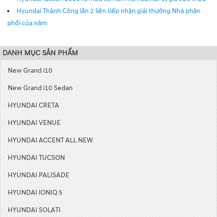
Hyundai Thành Công lần 2 liên tiếp nhận giải thưởng Nhà phân
phối của năm
DANH MỤC SẢN PHẨM
New Grand i10
New Grand i10 Sedan
HYUNDAI CRETA
HYUNDAI VENUE
HYUNDAI ACCENT ALL NEW
HYUNDAI TUCSON
HYUNDAI PALISADE
HYUNDAI IONIQ 5
HYUNDAI SOLATI