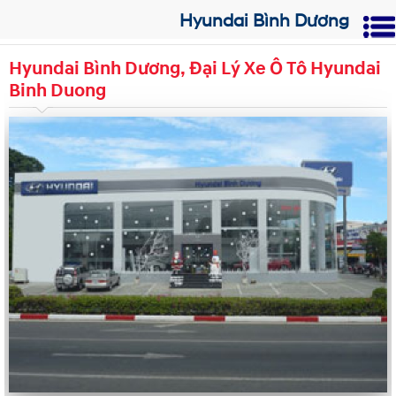
Hyundai Bình Dương
Hyundai Bình Dương, Đại Lý Xe Ô Tô Hyundai
Binh Duong