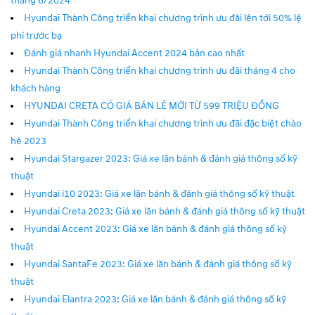
tháng 6/2024
Hyundai Thành Công triển khai chương trình ưu đãi lên tới 50% lệ
phí trước bạ
Đánh giá nhanh Hyundai Accent 2024 bản cao nhất
Hyundai Thành Công triển khai chương trình ưu đãi tháng 4 cho
khách hàng
HYUNDAI CRETA CÓ GIÁ BÁN LẺ MỚI TỪ 599 TRIỆU ĐỒNG
Hyundai Thành Công triển khai chương trình ưu đãi đặc biệt chào
hè 2023
Hyundai Stargazer 2023: Giá xe lăn bánh & đánh giá thông số kỹ
thuật
Hyundai i10 2023: Giá xe lăn bánh & đánh giá thông số kỹ thuật
Hyundai Creta 2023: Giá xe lăn bánh & đánh giá thông số kỹ thuật
Hyundai Accent 2023: Giá xe lăn bánh & đánh giá thông số kỹ
thuật
Hyundai SantaFe 2023: Giá xe lăn bánh & đánh giá thông số kỹ
thuật
Hyundai Elantra 2023: Giá xe lăn bánh & đánh giá thông số kỹ