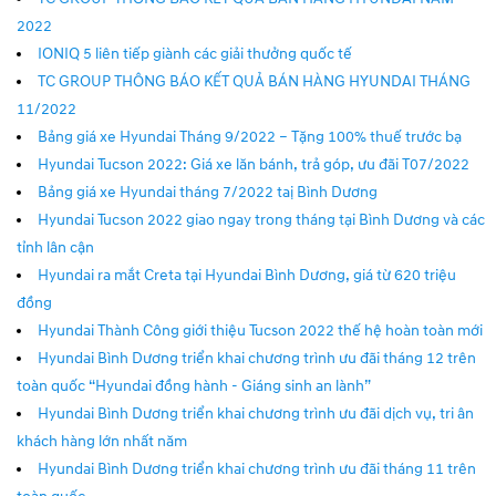
2022
IONIQ 5 liên tiếp giành các giải thưởng quốc tế
TC GROUP THÔNG BÁO KẾT QUẢ BÁN HÀNG HYUNDAI THÁNG
11/2022
Bảng giá xe Hyundai Tháng 9/2022 – Tặng 100% thuế trước bạ
Hyundai Tucson 2022: Giá xe lăn bánh, trả góp, ưu đãi T07/2022
Bảng giá xe Hyundai tháng 7/2022 taị Bình Dương
Hyundai Tucson 2022 giao ngay trong tháng tại Bình Dương và các
tỉnh lân cận
Hyundai ra mắt Creta tại Hyundai Bình Dương, giá từ 620 triệu
đồng
Hyundai Thành Công giới thiệu Tucson 2022 thế hệ hoàn toàn mới
Hyundai Bình Dương triển khai chương trình ưu đãi tháng 12 trên
toàn quốc “Hyundai đồng hành - Giáng sinh an lành”
Hyundai Bình Dương triển khai chương trình ưu đãi dịch vụ, tri ân
khách hàng lớn nhất năm
Hyundai Bình Dương triển khai chương trình ưu đãi tháng 11 trên