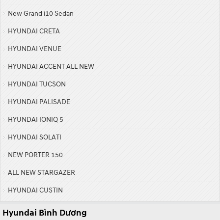
New Grand i10 Sedan
HYUNDAI CRETA
HYUNDAI VENUE
HYUNDAI ACCENT ALL NEW
HYUNDAI TUCSON
HYUNDAI PALISADE
HYUNDAI IONIQ 5
HYUNDAI SOLATI
NEW PORTER 150
ALL NEW STARGAZER
HYUNDAI CUSTIN
Hyundai Bình Dương