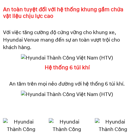
An toàn tuyệt đối với hệ thống khung gầm chứa
vật liệu chịu lực cao
Với việc tăng cường độ cứng vững cho khung xe,
Hyundai Venue mang đến sự an toàn vượt trội cho
khách hàng.
Hệ thống 6 túi khí
An tâm trên mọi nẻo đường với hệ thống 6 túi khí.