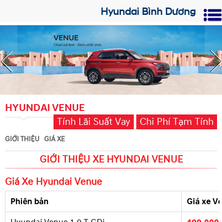
Hyundai Bình Dương
HYUNDAI VENUE
Tính Lãi Suất Vay
Chi Phí Tạm Tính
GIỚI THIỆU
GIÁ XE
GIỚI THIỆU XE HYUNDAI VENUE
Giá Xe Hyundai Venue
Phiên bản
Giá xe
V