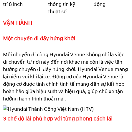
trí 8 inch
thông tin kỹ
động
thuật số
VẬN HÀNH
Một chuyến đi đầy hứng khởi
Mỗi chuyến đi cùng Hyundai Venue không chỉ là việc
di chuyển từ nơi này đến nơi khác mà còn là việc tận
hưởng chuyến đi đầy hứng khởi. Hyundai Venue mang
lại niềm vui khi lái xe. Động cơ của Hyundai Venue là
động cơ được tinh chỉnh tinh tế mang đến sự kết hợp
hoàn hảo giữa hiệu suất và hiệu quả, giúp chủ xe tận
hưởng hành trình thoải mái.
3 chế độ lái phù hợp với từng phong cách lái