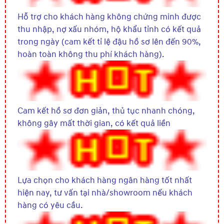
Hỗ trợ cho khách hàng không chứng minh được
thu nhập, nợ xấu nhóm, hộ khẩu tỉnh có kết quả
trong ngày (cam kết tỉ lệ đậu hồ sơ lên đến 90%,
hoàn toàn không thu phí khách hàng).
Cam kết hồ sơ đơn giản, thủ tục nhanh chóng,
không gây mất thời gian, có kết quả liền
Lựa chọn cho khách hàng ngân hàng tốt nhất
hiện nay, tư vấn tại nhà/showroom nếu khách
hàng có yêu cầu.