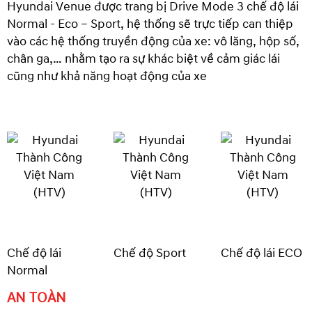
Hyundai Venue được trang bị Drive Mode 3 chế độ lái
Normal - Eco – Sport, hệ thống sẽ trực tiếp can thiệp
vào các hệ thống truyền động của xe: vô lăng, hộp số,
chân ga,… nhằm tạo ra sự khác biệt về cảm giác lái
cũng như khả năng hoạt động của xe
Chế độ lái
Chế độ Sport
Chế độ lái ECO
Normal
AN TOÀN