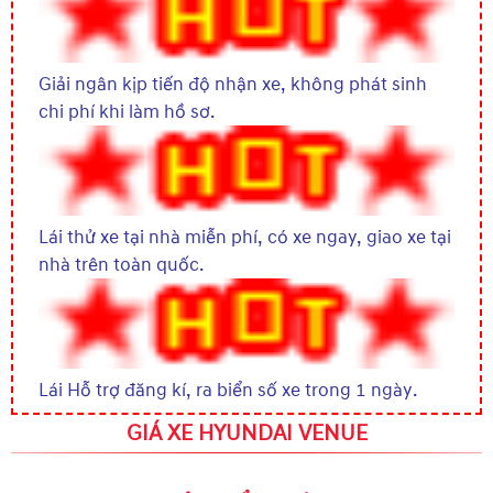
Giải ngân kịp tiến độ nhận xe, không phát sinh
chi phí khi làm hồ sơ.
Lái thử xe tại nhà miễn phí, có xe ngay, giao xe tại
nhà trên toàn quốc.
Lái Hỗ trợ đăng kí, ra biển số xe trong 1 ngày.
GIÁ XE HYUNDAI VENUE