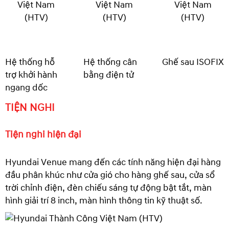
Hệ thống hỗ
Hệ thống cân
Ghế sau ISOFIX
trợ khởi hành
bằng điện tử
ngang dốc
TIỆN NGHI
Tiện nghi hiện đại
Hyundai Venue mang đến các tính năng hiện đại hàng
đầu phân khúc như cửa gió cho hàng ghế sau, cửa sổ
trời chỉnh điện, đèn chiếu sáng tự động bật tắt, màn
hình giải trí 8 inch, màn hình thông tin kỹ thuật số.