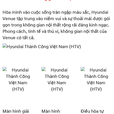
Hòa mình vào cuộc sống tràn ngập màu sắc, Hyundai
Venue tập trung vào niềm vui và sự thoải mái được gói
gọn trong không gian nội thất rộng rãi đáng kinh ngạc.
Phong cách, tinh tế và thú vị, không gian nội thất của
Venue có tất cả.
Màn hình giải
Màn hình
Điều hòa tự